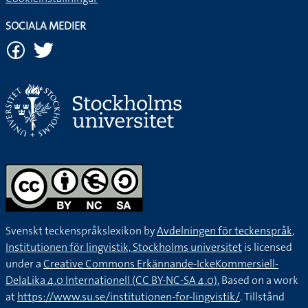
SOCIALA MEDIER
Svenskt teckenspråkslexikon by
Avdelningen för teckenspråk,
Institutionen för lingvistik, Stockholms universitet
is licensed
under a
Creative Commons Erkännande-IckeKommersiell-
DelaLika 4.0 Internationell (CC BY-NC-SA 4.0).
Based on a work
at
https://www.su.se/institutionen-for-lingvistik/
. Tillstånd