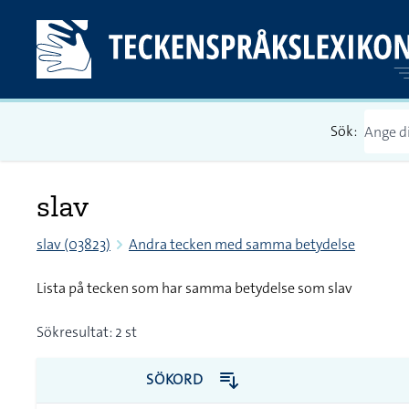
Sök:
slav
slav (03823)
Andra tecken med samma betydelse
Lista på tecken som har samma betydelse som slav
Sökresultat: 2 st
SÖKORD