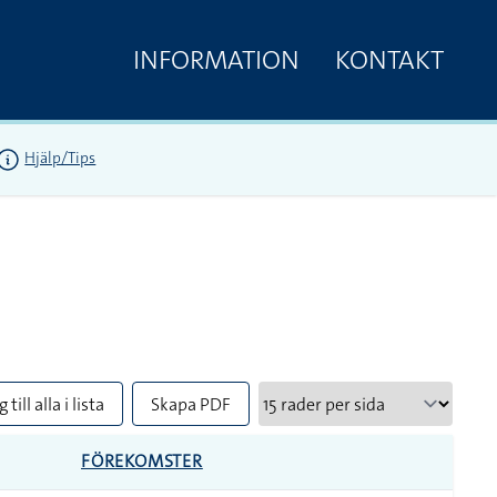
INFORMATION
KONTAKT
Hjälp/Tips
 till alla i lista
Skapa PDF
FÖREKOMSTER