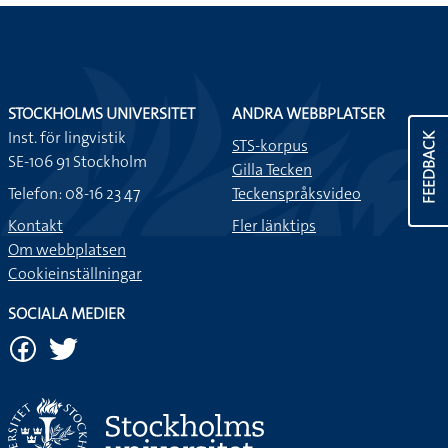
STOCKHOLMS UNIVERSITET
ANDRA WEBBPLATSER
Inst. för lingvistik
FEEDBACK
STS-korpus
SE-106 91 Stockholm
Gilla Tecken
Telefon: 08-16 23 47
Teckenspråksvideo
Kontakt
Fler länktips
Om webbplatsen
Cookieinställningar
SOCIALA MEDIER