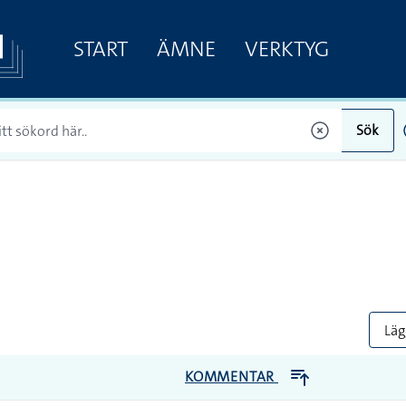
START
ÄMNE
VERKTYG
Sök
Lägg
KOMMENTAR