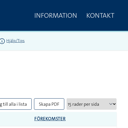
INFORMATION
KONTAKT
Hjälp/Tips
 till alla i lista
Skapa PDF
FÖREKOMSTER