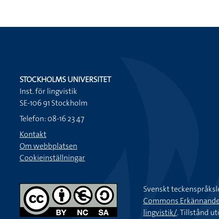
STOCKHOLMS UNIVERSITET
Inst. för lingvistik
SE-106 91 Stockholm
Telefon: 08-16 23 47
Kontakt
Om webbplatsen
Cookieinställningar
Svenskt teckenspråksl
Commons Erkännande-Ic
lingvistik/
. Tillstånd u