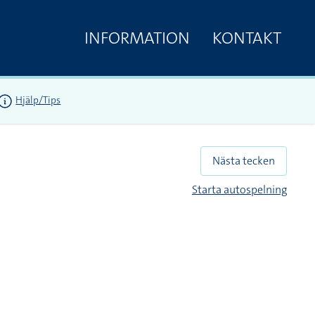
INFORMATION
KONTAKT
Hjälp/Tips
Nästa tecken
Starta autospelning