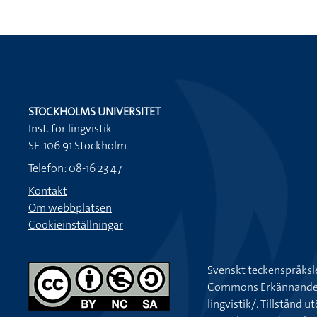
STOCKHOLMS UNIVERSITET
Inst. för lingvistik
SE-106 91 Stockholm
Telefon: 08-16 23 47
Kontakt
Om webbplatsen
Cookieinställningar
Svenskt teckenspråksl
Commons Erkännande-Ic
lingvistik/
. Tillstånd u