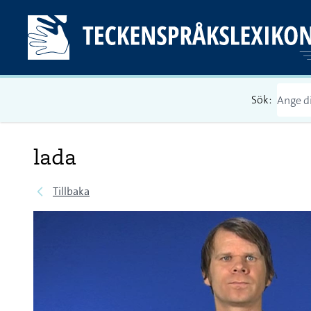
Sök:
lada
Tillbaka