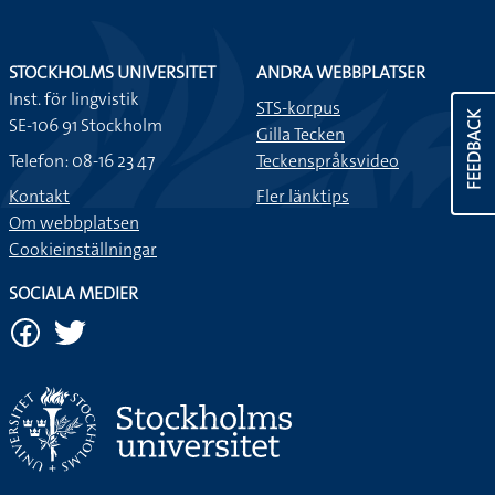
STOCKHOLMS UNIVERSITET
ANDRA WEBBPLATSER
Inst. för lingvistik
STS-korpus
FEEDBACK
SE-106 91 Stockholm
Gilla Tecken
Telefon: 08-16 23 47
Teckenspråksvideo
Kontakt
Fler länktips
Om webbplatsen
Cookieinställningar
SOCIALA MEDIER