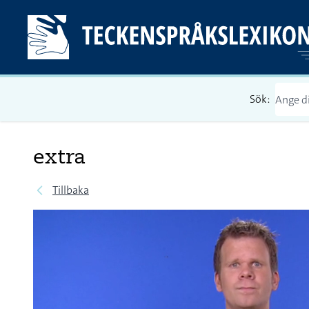
Sök:
extra
Tillbaka