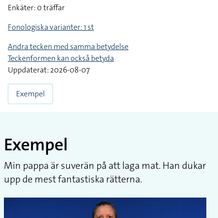
Enkäter: 0 träffar
Fonologiska varianter: 1 st
Andra tecken med samma betydelse
Teckenformen kan också betyda
Uppdaterat: 2026-08-07
Exempel
Exempel
Min pappa är suverän på att laga mat. Han dukar
upp de mest fantastiska rätterna.