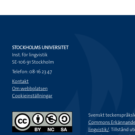
STOCKHOLMS UNIVERSITET
Inst. för lingvistik
SE-106 91 Stockholm
Telefon: 08-16 23 47
Kontakt
Om webbplatsen
Cookieinställningar
Svenskt teckenspråksl
Commons Erkännande-Ic
lingvistik/
. Tillstånd u