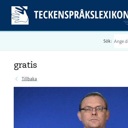
Sök:
gratis
Tillbaka