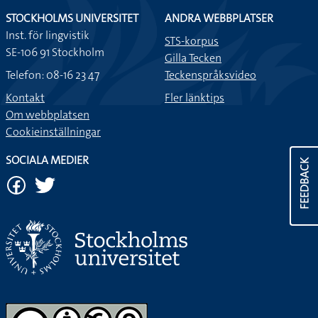
STOCKHOLMS UNIVERSITET
ANDRA WEBBPLATSER
Inst. för lingvistik
STS-korpus
SE-106 91 Stockholm
Gilla Tecken
Telefon: 08-16 23 47
Teckenspråksvideo
Kontakt
Fler länktips
Om webbplatsen
Cookieinställningar
SOCIALA MEDIER
FEEDBACK