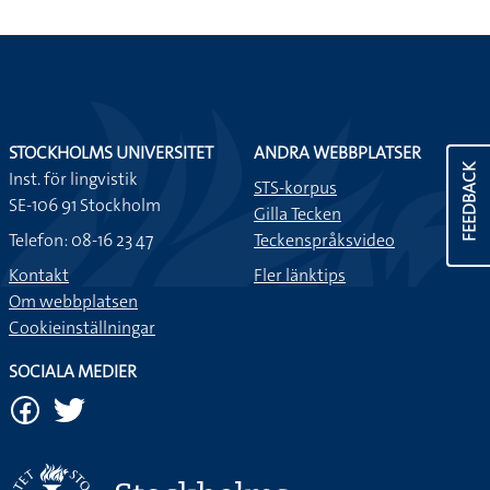
STOCKHOLMS UNIVERSITET
ANDRA WEBBPLATSER
FEEDBACK
Inst. för lingvistik
STS-korpus
SE-106 91 Stockholm
Gilla Tecken
Telefon: 08-16 23 47
Teckenspråksvideo
Kontakt
Fler länktips
Om webbplatsen
Cookieinställningar
SOCIALA MEDIER