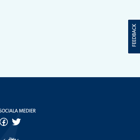
FEEDBACK
SOCIALA MEDIER