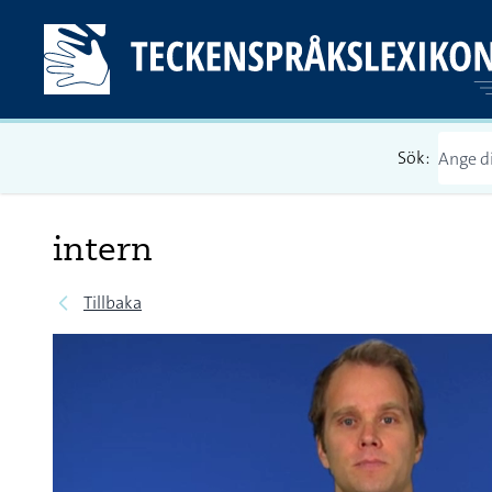
Sök:
intern
Tillbaka