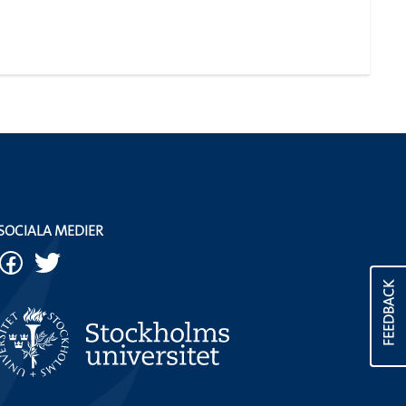
SOCIALA MEDIER
FEEDBACK