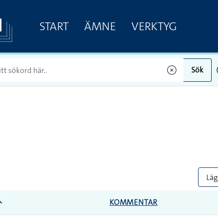
START
ÄMNE
VERKTYG
Sök
Lägg
KOMMENTAR