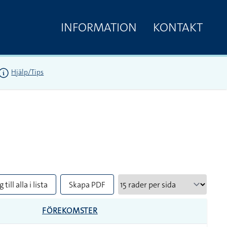
INFORMATION
KONTAKT
Hjälp/Tips
 till alla i lista
Skapa PDF
FÖREKOMSTER