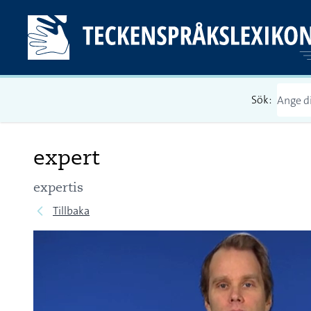
Sök:
expert
expertis
Tillbaka