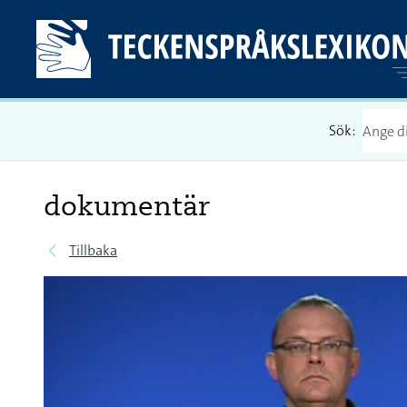
Sök:
dokumentär
Tillbaka