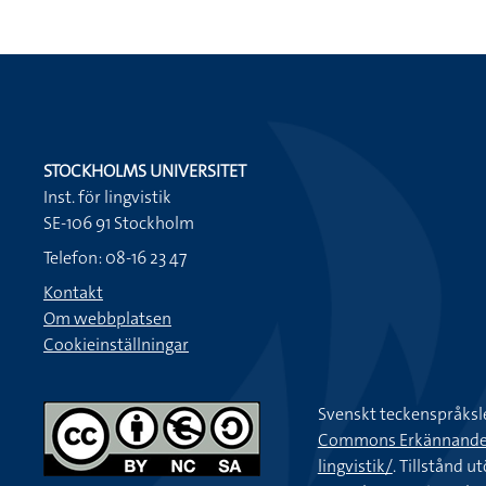
STOCKHOLMS UNIVERSITET
Inst. för lingvistik
SE-106 91 Stockholm
Telefon: 08-16 23 47
Kontakt
Om webbplatsen
Cookieinställningar
Svenskt teckenspråksl
Commons Erkännande-Ic
lingvistik/
. Tillstånd u