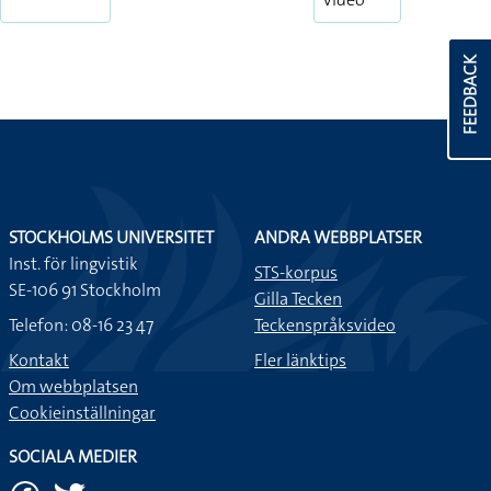
FEEDBACK
STOCKHOLMS UNIVERSITET
ANDRA WEBBPLATSER
Inst. för lingvistik
STS-korpus
SE-106 91 Stockholm
Gilla Tecken
Telefon: 08-16 23 47
Teckenspråksvideo
Kontakt
Fler länktips
Om webbplatsen
Cookieinställningar
SOCIALA MEDIER