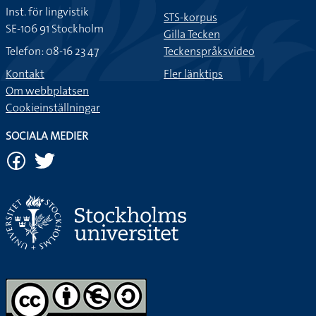
Inst. för lingvistik
STS-korpus
SE-106 91 Stockholm
Gilla Tecken
Telefon: 08-16 23 47
Teckenspråksvideo
Kontakt
Fler länktips
Om webbplatsen
Cookieinställningar
SOCIALA MEDIER