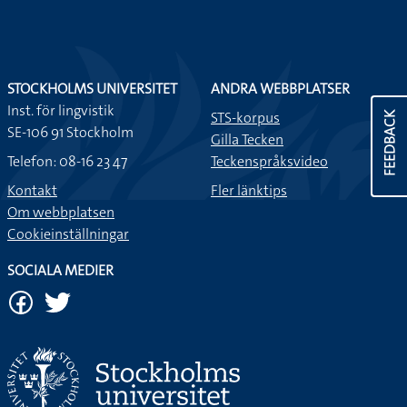
STOCKHOLMS UNIVERSITET
ANDRA WEBBPLATSER
Inst. för lingvistik
STS-korpus
FEEDBACK
SE-106 91 Stockholm
Gilla Tecken
Telefon: 08-16 23 47
Teckenspråksvideo
Kontakt
Fler länktips
Om webbplatsen
Cookieinställningar
SOCIALA MEDIER