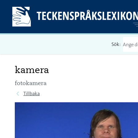
Sök:
kamera
fotokamera
Tillbaka