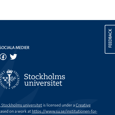
FEEDBACK
SOCIALA MEDIER
k, Stockholms universitet
is licensed under a
Creative
ased on a work at
https://www.su.se/institutionen-for-