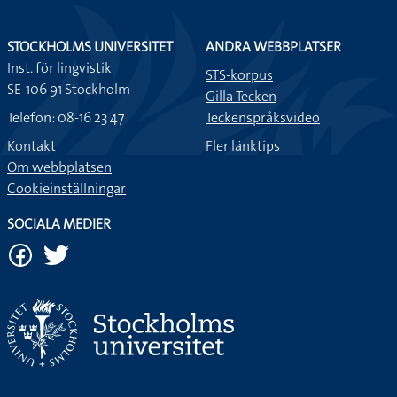
STOCKHOLMS UNIVERSITET
ANDRA WEBBPLATSER
Inst. för lingvistik
STS-korpus
SE-106 91 Stockholm
Gilla Tecken
Telefon: 08-16 23 47
Teckenspråksvideo
Kontakt
Fler länktips
Om webbplatsen
Cookieinställningar
SOCIALA MEDIER