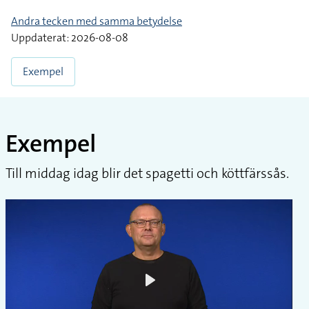
Andra tecken med samma betydelse
Uppdaterat: 2026-08-08
Exempel
Exempel
Till middag idag blir det spagetti och köttfärssås.
Play