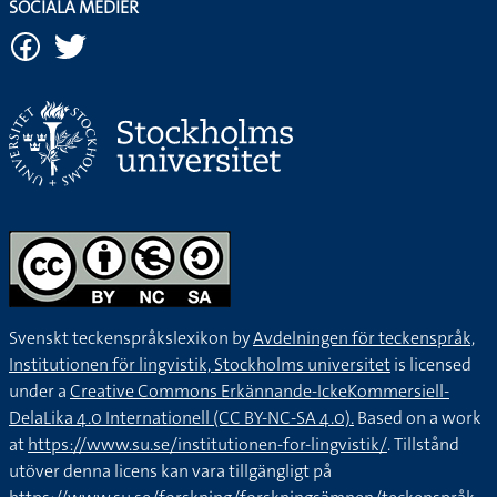
SOCIALA MEDIER
Svenskt teckenspråkslexikon by
Avdelningen för teckenspråk,
Institutionen för lingvistik, Stockholms universitet
is licensed
under a
Creative Commons Erkännande-IckeKommersiell-
DelaLika 4.0 Internationell (CC BY-NC-SA 4.0).
Based on a work
at
https://www.su.se/institutionen-for-lingvistik/
. Tillstånd
utöver denna licens kan vara tillgängligt på