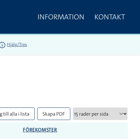
INFORMATION
KONTAKT
Hjälp/Tips
 till alla i lista
Skapa PDF
FÖREKOMSTER