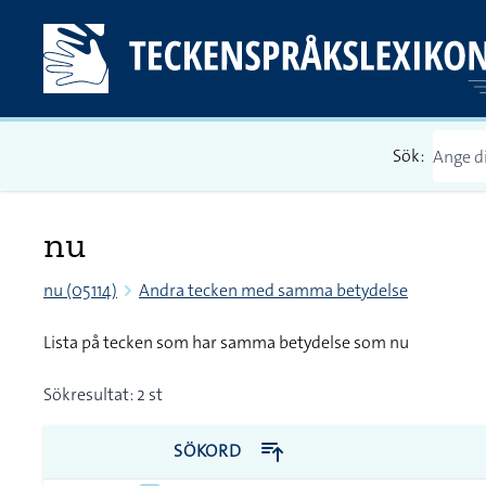
Sök:
nu
nu (05114)
Andra tecken med samma betydelse
Lista på tecken som har samma betydelse som nu
Sökresultat: 2 st
SÖKORD