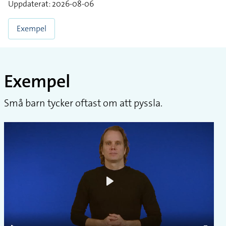
Uppdaterat: 2026-08-06
Exempel
Exempel
Små barn tycker oftast om att pyssla.
Play