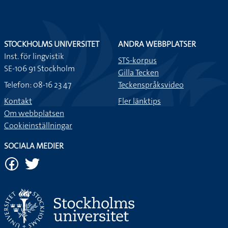
STOCKHOLMS UNIVERSITET
ANDRA WEBBPLATSER
Inst. för lingvistik
STS-korpus
SE-106 91 Stockholm
Gilla Tecken
Telefon: 08-16 23 47
Teckenspråksvideo
Kontakt
Fler länktips
Om webbplatsen
Cookieinställningar
SOCIALA MEDIER