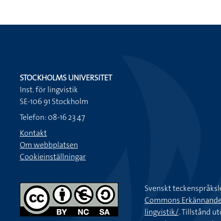
STOCKHOLMS UNIVERSITET
Inst. för lingvistik
SE-106 91 Stockholm
Telefon: 08-16 23 47
Kontakt
Om webbplatsen
Cookieinställningar
Svenskt teckenspråksl
Commons Erkännande-Ic
lingvistik/
. Tillstånd u