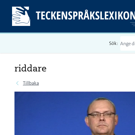
Sök:
riddare
Tillbaka