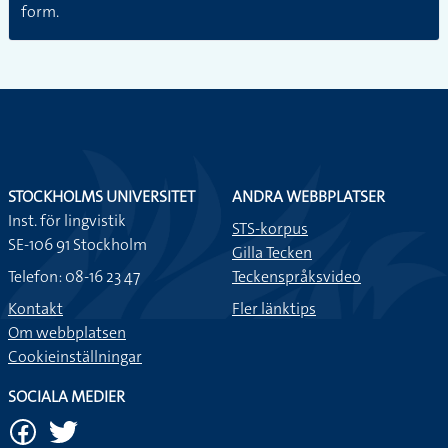
form.
STOCKHOLMS UNIVERSITET
ANDRA WEBBPLATSER
Inst. för lingvistik
STS-korpus
SE-106 91 Stockholm
Gilla Tecken
Telefon: 08-16 23 47
Teckenspråksvideo
Kontakt
Fler länktips
Om webbplatsen
Cookieinställningar
SOCIALA MEDIER