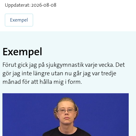
Uppdaterat: 2026-08-08
Exempel
Exempel
Förut gick jag på sjukgymnastik varje vecka. Det
gör jag inte längre utan nu går jag var tredje
månad för att hålla mig i form.