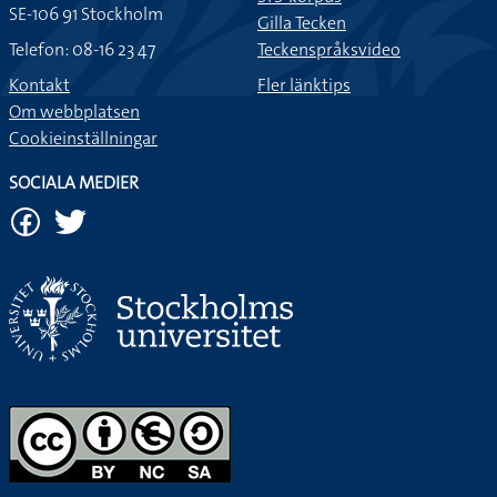
SE-106 91 Stockholm
Gilla Tecken
Telefon: 08-16 23 47
Teckenspråksvideo
Kontakt
Fler länktips
Om webbplatsen
Cookieinställningar
SOCIALA MEDIER