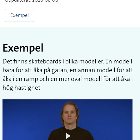
Exempel
Exempel
Det finns skateboards i olika modeller. En modell
bara för att åka på gatan, en annan modell för att
åka i en ramp och en mer oval modell för att åka i
hög hastighet.