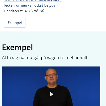
Teckenformen kan också betyda
Uppdaterat: 2026-08-06
Exempel
Exempel
Akta dig när du går på vägen för det är halt.
Play