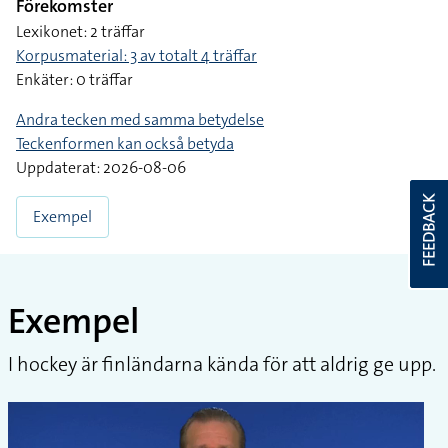
Förekomster
Lexikonet: 2 träffar
Korpusmaterial: 3 av totalt 4 träffar
Enkäter: 0 träffar
Andra tecken med samma betydelse
Teckenformen kan också betyda
Uppdaterat: 2026-08-06
FEEDBACK
Exempel
Exempel
I hockey är finländarna kända för att aldrig ge upp.