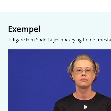
Exempel
Tidigare kom Södertäljes hockeylag för det mesta 