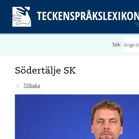
Sök:
Södertälje SK
Tillbaka