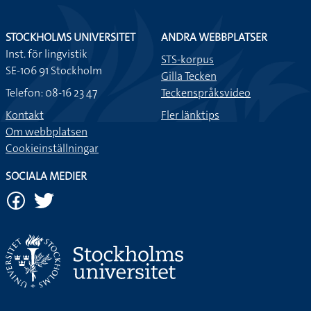
STOCKHOLMS UNIVERSITET
ANDRA WEBBPLATSER
Inst. för lingvistik
STS-korpus
SE-106 91 Stockholm
Gilla Tecken
Telefon: 08-16 23 47
Teckenspråksvideo
Kontakt
Fler länktips
Om webbplatsen
Cookieinställningar
SOCIALA MEDIER