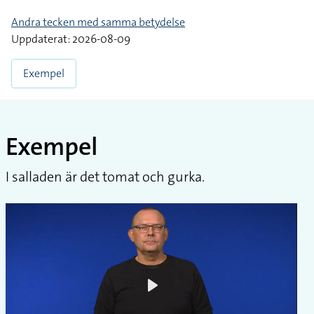
Andra tecken med samma betydelse
Uppdaterat: 2026-08-09
Exempel
Exempel
I salladen är det tomat och gurka.
Play