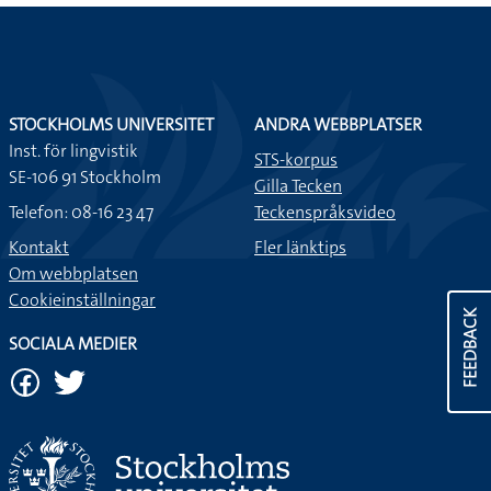
STOCKHOLMS UNIVERSITET
ANDRA WEBBPLATSER
Inst. för lingvistik
STS-korpus
SE-106 91 Stockholm
Gilla Tecken
Telefon: 08-16 23 47
Teckenspråksvideo
Kontakt
Fler länktips
Om webbplatsen
Cookieinställningar
FEEDBACK
SOCIALA MEDIER