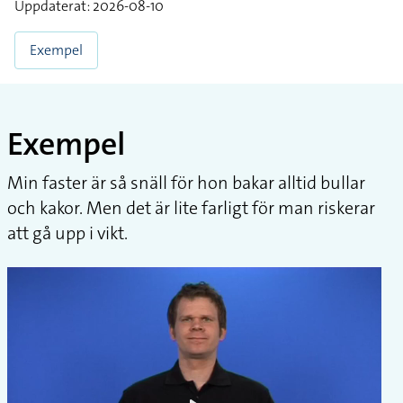
Uppdaterat: 2026-08-10
Exempel
Exempel
Min faster är så snäll för hon bakar alltid bullar
och kakor. Men det är lite farligt för man riskerar
att gå upp i vikt.