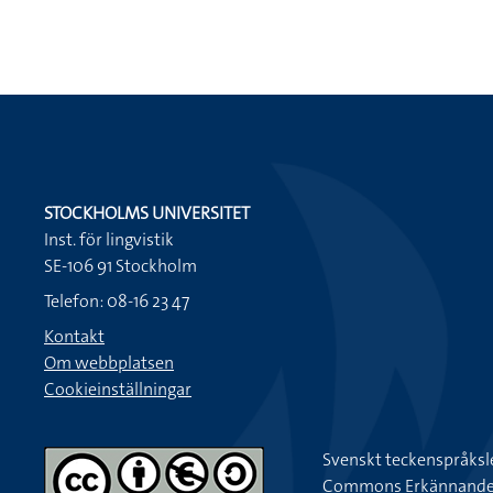
STOCKHOLMS UNIVERSITET
Inst. för lingvistik
SE-106 91 Stockholm
Telefon: 08-16 23 47
Kontakt
Om webbplatsen
Cookieinställningar
Svenskt teckenspråksl
Commons Erkännande-Ic