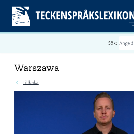
Sök:
Warszawa
Tillbaka