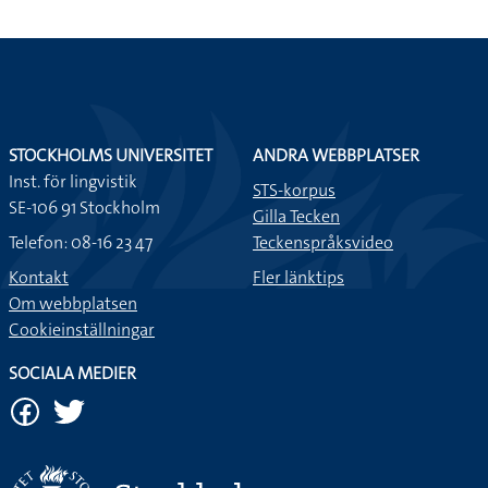
STOCKHOLMS UNIVERSITET
ANDRA WEBBPLATSER
Inst. för lingvistik
STS-korpus
SE-106 91 Stockholm
Gilla Tecken
Telefon: 08-16 23 47
Teckenspråksvideo
Kontakt
Fler länktips
Om webbplatsen
Cookieinställningar
SOCIALA MEDIER