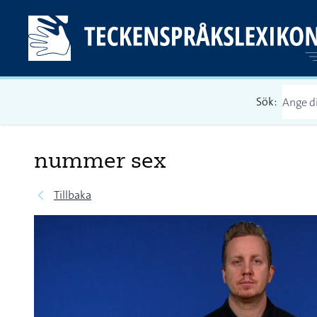
Sök:
nummer sex
Tillbaka