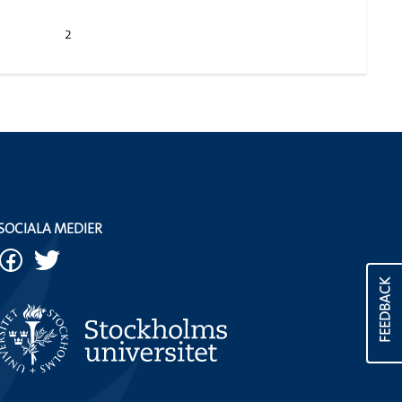
2
SOCIALA MEDIER
FEEDBACK