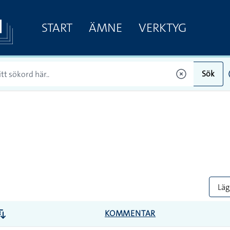
START
ÄMNE
VERKTYG
Sök
Lägg
KOMMENTAR