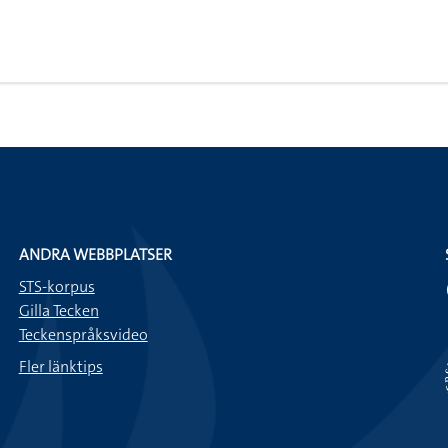
ANDRA WEBBPLATSER
STS-korpus
Gilla Tecken
Teckenspråksvideo
Fler länktips