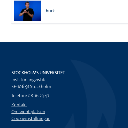
burk
STOCKHOLMS UNIVERSITET
Inst. för lingvistik
SE-106 91 Stockholm
Telefon: 08-16 23 47
Kontakt
Om webbplatsen
Cookieinställningar