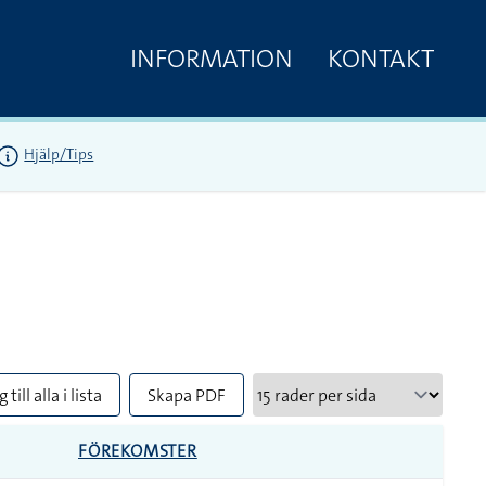
INFORMATION
KONTAKT
Hjälp/Tips
 till alla i lista
Skapa PDF
FÖREKOMSTER