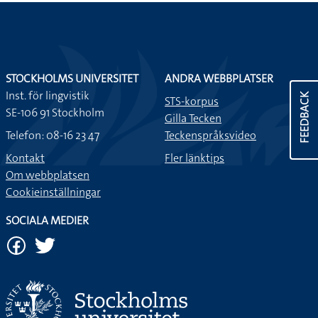
STOCKHOLMS UNIVERSITET
ANDRA WEBBPLATSER
Inst. för lingvistik
FEEDBACK
STS-korpus
SE-106 91 Stockholm
Gilla Tecken
Telefon: 08-16 23 47
Teckenspråksvideo
Kontakt
Fler länktips
Om webbplatsen
Cookieinställningar
SOCIALA MEDIER