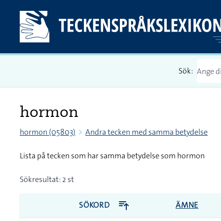
Sök:
hormon
hormon (05803)
Andra tecken med samma betydelse
Lista på tecken som har samma betydelse som hormon
Sökresultat: 2 st
SÖKORD
ÄMNE