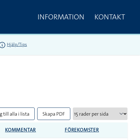
INFORMATION
KONTAKT
Hjälp/Tips
 till alla i lista
Skapa PDF
KOMMENTAR
FÖREKOMSTER