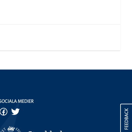
SOCIALA MEDIER
FEEDBACK