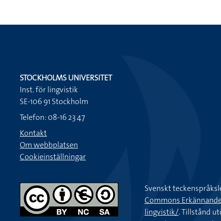
STOCKHOLMS UNIVERSITET
Inst. för lingvistik
SE-106 91 Stockholm
Telefon: 08-16 23 47
Kontakt
Om webbplatsen
Cookieinställningar
Svenskt teckenspråksl
Commons Erkännande-Ic
lingvistik/
. Tillstånd u