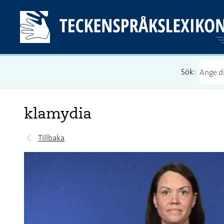
Sök:
klamydia
Tillbaka