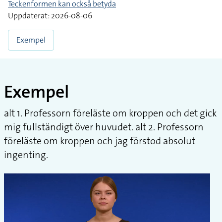
Teckenformen kan också betyda
Uppdaterat: 2026-08-06
Exempel
Exempel
alt 1. Professorn föreläste om kroppen och det gick
mig fullständigt över huvudet. alt 2. Professorn
föreläste om kroppen och jag förstod absolut
ingenting.