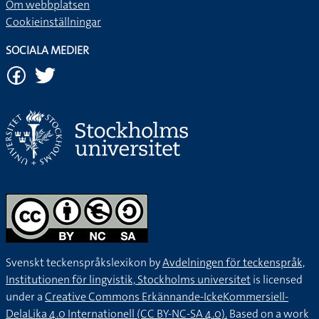
Om webbplatsen
Cookieinställningar
SOCIALA MEDIER
Svenskt teckenspråkslexikon by
Avdelningen för teckenspråk,
Institutionen för lingvistik, Stockholms universitet
is licensed
under a
Creative Commons Erkännande-IckeKommersiell-
DelaLika 4.0 Internationell (CC BY-NC-SA 4.0).
Based on a work