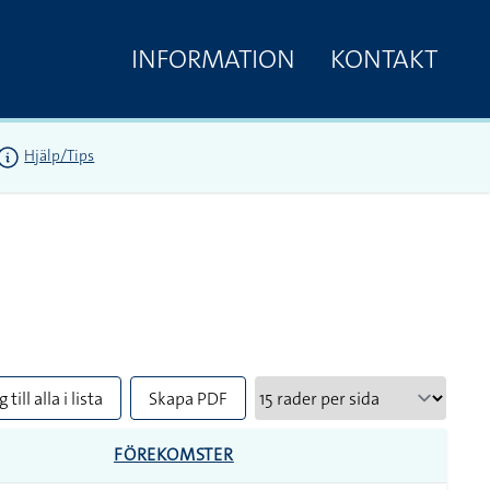
INFORMATION
KONTAKT
Hjälp/Tips
 till alla i lista
Skapa PDF
FÖREKOMSTER