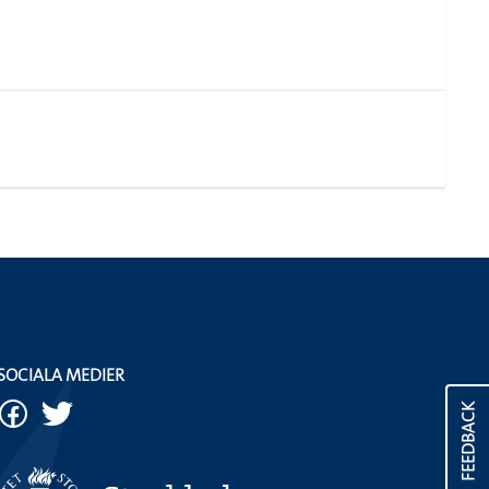
SOCIALA MEDIER
FEEDBACK