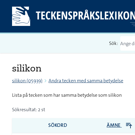
Sök:
silikon
silikon (05939)
Andra tecken med samma betydelse
Lista på tecken som har samma betydelse som silikon
Sökresultat: 2 st
SÖKORD
ÄMNE