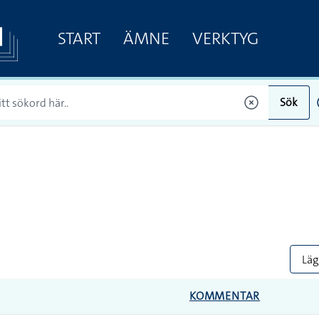
START
ÄMNE
VERKTYG
Sök
Lägg
KOMMENTAR