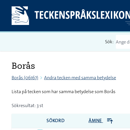
Sök:
Borås
Borås (06167)
Andra tecken med samma betydelse
Lista på tecken som har samma betydelse som Borås
Sökresultat: 3 st
SÖKORD
ÄMNE