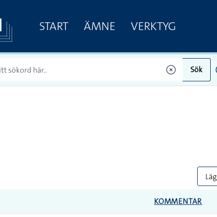
START
ÄMNE
VERKTYG
Sök
Lägg
KOMMENTAR