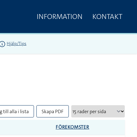
INFORMATION
KONTAKT
Hjälp/Tips
 till alla i lista
Skapa PDF
FÖREKOMSTER