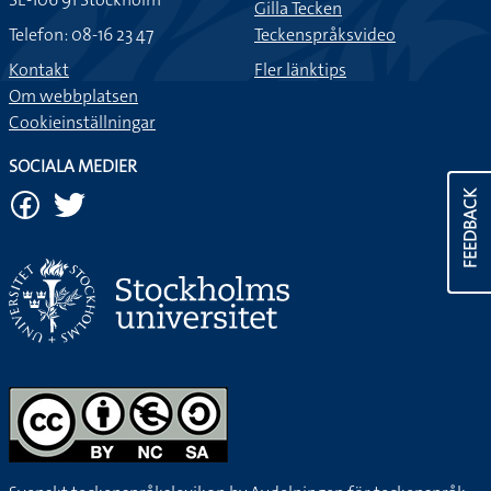
Gilla Tecken
Telefon: 08-16 23 47
Teckenspråksvideo
Kontakt
Fler länktips
Om webbplatsen
Cookieinställningar
SOCIALA MEDIER
FEEDBACK