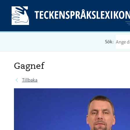
Sök:
Gagnef
Tillbaka