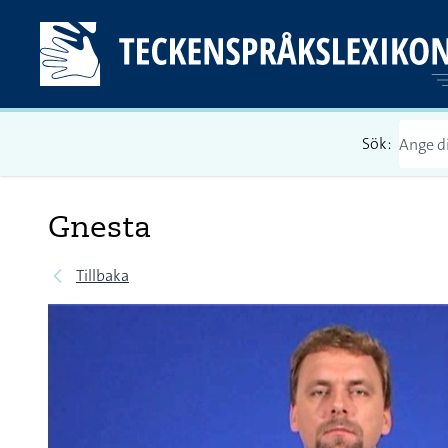
Sök:
Gnesta
Tillbaka