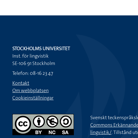
STOCKHOLMS UNIVERSITET
Inst. för lingvistik
SE-106 91 Stockholm
Telefon: 08-16 23 47
Kontakt
Om webbplatsen
Cookieinställningar
Svenskt teckenspråksl
Commons Erkännande-Ic
lingvistik/
. Tillstånd u