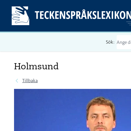
Sök:
Holmsund
Tillbaka