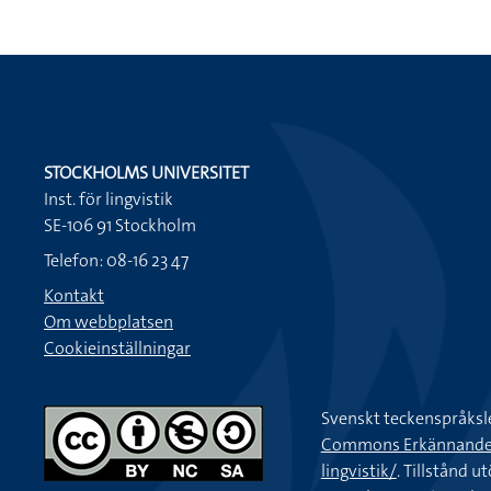
STOCKHOLMS UNIVERSITET
Inst. för lingvistik
SE-106 91 Stockholm
Telefon: 08-16 23 47
Kontakt
Om webbplatsen
Cookieinställningar
Svenskt teckenspråksl
Commons Erkännande-Ic
lingvistik/
. Tillstånd u