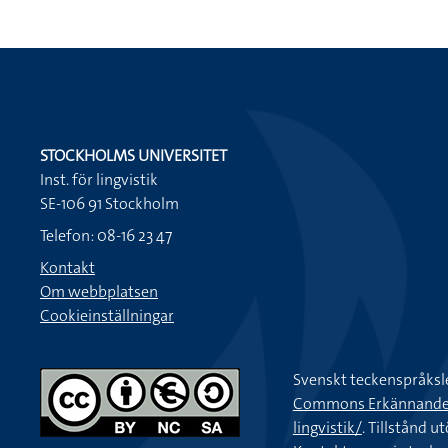
STOCKHOLMS UNIVERSITET
Inst. för lingvistik
SE-106 91 Stockholm
Telefon: 08-16 23 47
Kontakt
Om webbplatsen
Cookieinställningar
Svenskt teckenspråksl
Commons Erkännande-Ic
lingvistik/
. Tillstånd u