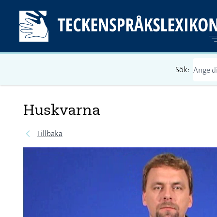
Sök:
Huskvarna
Tillbaka