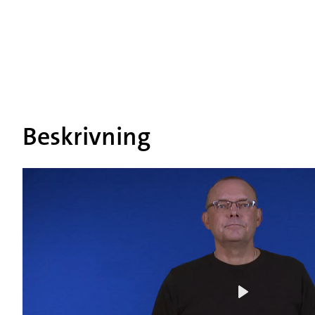
Beskrivning
Play