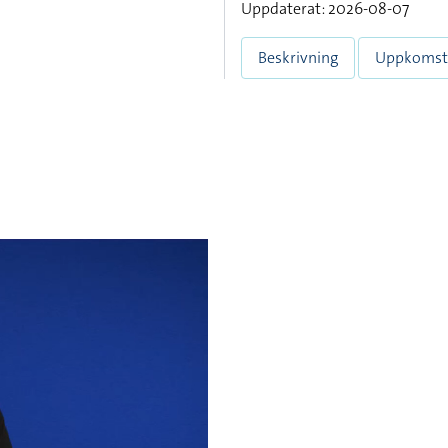
Uppdaterat: 2026-08-07
Beskrivning
Uppkomst